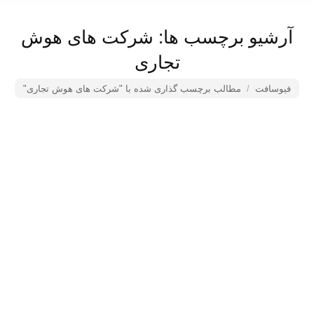
آرشیو برچسب ها:
شرکت های هوش
تجاری
فیوسافت
مکان شما:
مطالب برچسب گذاری شده با "شرکت های هوش تجاری"