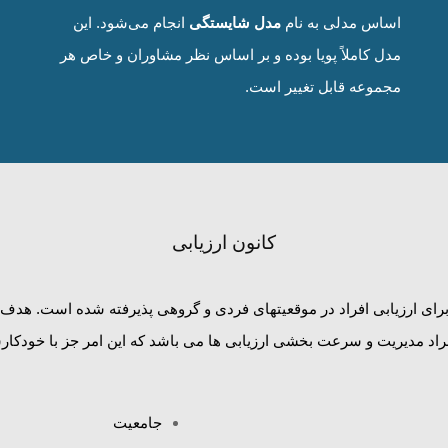
اساس مدلی به نام
مدل شایستگی
انجام می‌شود. این
مدل کاملاً پویا بوده و بر اساس نظر مشاوران و خاص هر
مجموعه قابل تغییر است.
کانون ارزیابی
 برای ارزیابی افراد در موقعیتهای فردی و گروهی پذیرفته شده است. هدف ا
راد مدیریت و سرعت بخشی ارزیابی ها می باشد که این امر جز با خودکا
جامعیت