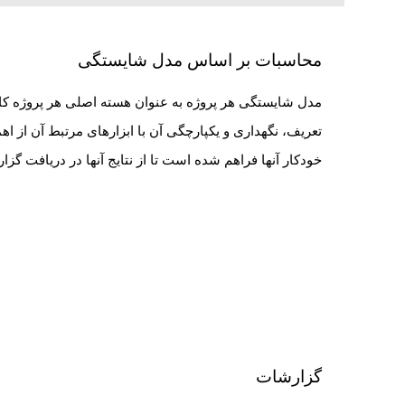
محاسبات بر اساس مدل شایستگی
مدل شایستگی هر پروژه به عنوان هسته اصلی هر پروژه کان
تعریف، نگهداری و یکپارچگی آن با ابزارهای مرتبط آن از
خودکار آنها فراهم شده است تا از نتایج آنها در دریافت گز
گزارشات