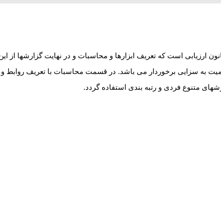
ون ارزیابی است که تعریف ابزارها و محاسبات و در نهایت گزارشها از ای
 اهمیت به سزایی برخوردار می باشد. در قسمت محاسبات با تعریف روابط 
ارشهای متنوع فردی و رتبه بندی استفاده گردد.