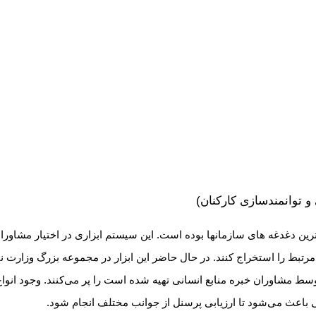
و توانمندسازی کارکنان)
مرتبط را استخراج کنند. در حال حاضر این ابزار در مجموعه بزرگ وزارت نی
توسط مشاوران خبره منابع انسانی تهیه شده است را پر می‌کنند. وجود ا
 باعث می‌شود تا ارزیابی پرسنل از جوانب مختلف انجام شود.