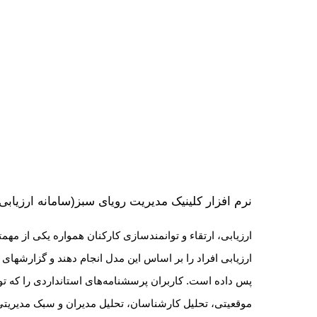
نرم افزار کلینیک مدیریت رویای سبز(سامانه ارزیابی 
ارزیابی افراد را بر اساس این مدل انجام دهند و گزارشهای 
پس داده است.
کاربران پرسشنامه‌های استانداردی را که 
موقعیتی، تحلیل کارشناسان، تحلیل مدیران و سبک مدیریتی