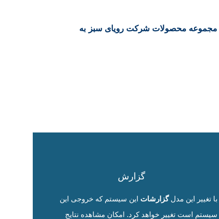
ز مجموعه محصولات شرکت رویای سبز به
گزارش
با تغییر این مدل
گزارشات
این سیستم که خروجی این
سیستم است تغییر خواهد کرد. امکان مشاهده نتایج