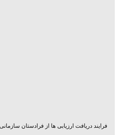
فرایند دریافت ارزیابی ها از فرادستان سازمانی