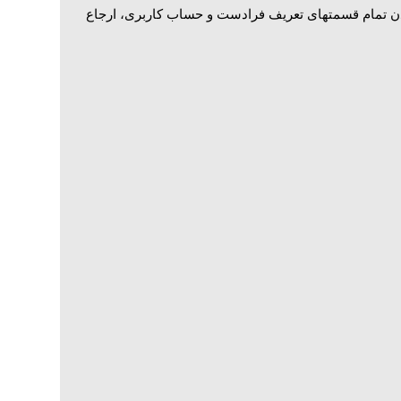
کردن تمام قسمتهای تعریف فرادست و حساب کاربری، ارجاع