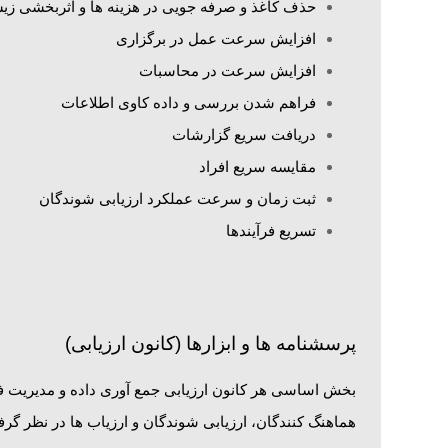
حذف کاغذ و صرفه جویی در هزینه ها و اثربخشی 
افزایش سرعت عمل در برگزاری
افزایش سرعت در محاسبات
فراهم شدن بررسی و داده کاوی اطلاعات
دریافت سریع گزارشات
مقایسه سریع افراد
ثبت زمان و سرعت عملکرد ارزیابی شوندگان
تسریع فرآیندها
پرسشنامه ها و ابزارها (کانون ارزیابی)
بخش اساسی هر کانون ارزیابی جمع آوری داده و مدیریت فرای
هماهنگ کنندگان، ارزیابی شوندگان و ارزیاب ها در نظر گر