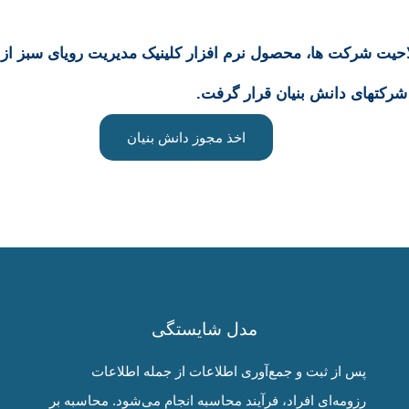
حیت شرکت ها، محصول نرم افزار کلینیک مدیریت رویای سبز ا
شرکتهای دانش بنیان قرار گرفت.
اخذ مجوز دانش بنیان
مدل شایستگی
پس از ثبت و جمع‌آوری اطلاعات از جمله اطلاعات
رزومه‌ای افراد، فرآیند محاسبه انجام می‌شود. محاسبه بر