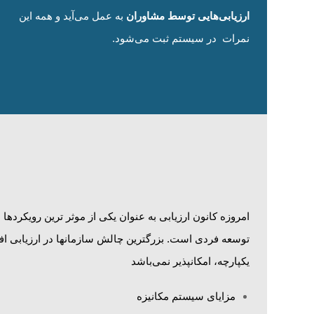
ارزیابی‌هایی توسط مشاوران
به عمل می‌آید و همه این
نمرات در سیستم ثبت می‌شود.
امروزه کانون ارزیابی به عنوان یکی از موثر ترین رویکردها
توسعه فردی است. بزرگترین چالش سازمانها در ارزیابی اف
یکپارچه، امکانپذیر نمی‌باشد
مزایای سیستم مکانیزه