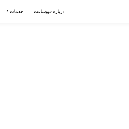
درباره فیوسافت
خدمات