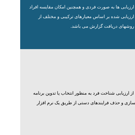
ارزیابی ها به صورت فردی و همچنین امکان مقایسه افراد
ارزیابی شده بر اساس معیارهای ترکیبی و مختلف از
روشهای دریافت گزارش می باشد.
ز ارزیابی شناخت فرد به منظور انتخاب یا تدوین برنامه
رسازی و حذف فرایندهای دستی از طریق یک نرم افزار