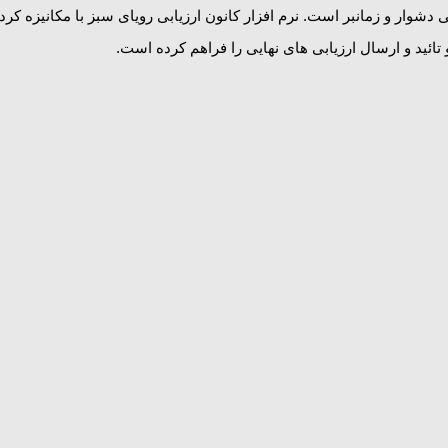
 دشوار و زمانبر است. نرم افزار کانون ارزیابی رویای سبز با مکانیزه 
ائید و ارسال ارزیابی های نهایی را فراهم کرده است.