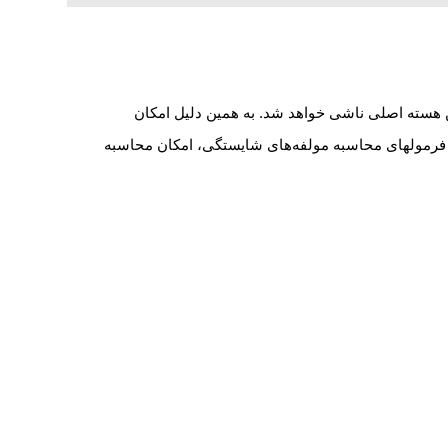
ن هسته اصلی ناشی خواهد شد. به همین دلیل امکان
و فرمولهای محاسبه مولفه‌های شایستگی، امکان محاسبه