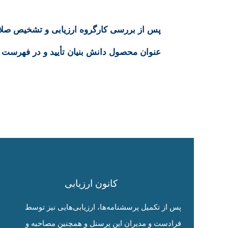
پس از بررسی کارگروه ارزیابی و تشخیص صلا
عنوان محصول دانش بنیان تأیید و در فهرست 
کانون ارزیابی
پس از تکمیل پرسشنامه‌ها، ارزیابی‌هایی نیز توسط
فرادست و مدیران این پرسنل و همچنین مصاحبه و