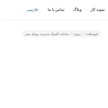
نمونه کار
وبلاگ
تماس با ما
فارسی
فیوسافت
مکان شما:
پروژه
سامانه کلینیک مدیریت رویای سبز