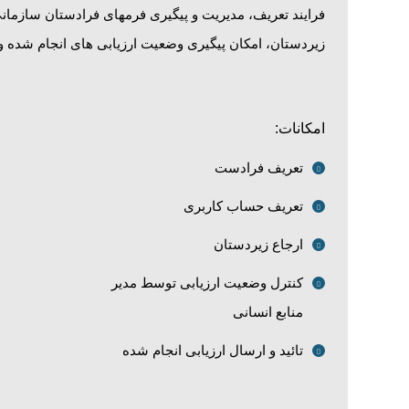
فرایند تعریف، مدیریت و پیگیری فرمهای فرادستان سازمانی
زیردستان، امکان پیگیری وضعیت ارزیابی های انجام شده و ت
امکانات:
تعریف فرادست
تعریف حساب کاربری
ارجاع زیردستان
کنترل وضعیت ارزیابی توسط مدیر
منابع انسانی
تائید و ارسال ارزیابی انجام شده