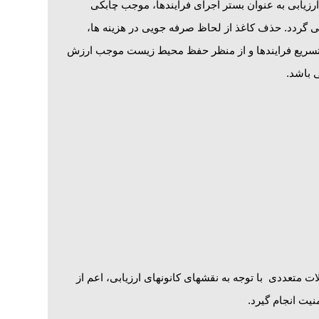
زیابی به عنوان بستر اجرای فرایندها، موجب چابکی
 گردد. حذف کاغذ از لحاظ صرفه جویی در هزینه ها،
تسریع فرایندها و از منظر حفظ محیط زیست موجب ارزش
 باشد.
ت متعددی با توجه به نقشهای کانونهای ارزیابی، اعم از
یت انجام گیرد.