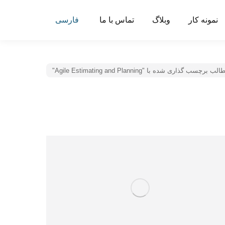
نمونه کار
وبلاگ
تماس با ما
فارسی
لب برچسب گذاری شده با "Agile Estimating and Planning"