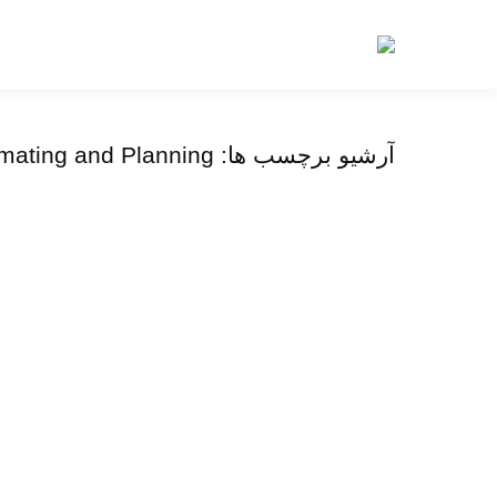
آرشیو برچسب ها:
imating and Planning