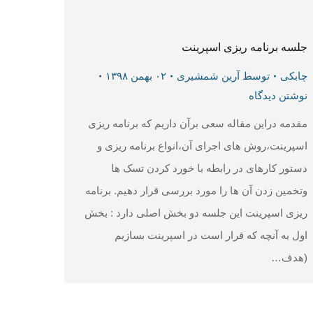
جلسه برنامه ریزی اسپرینت
چابکی
توسط
آرین شمشیری
۰۲ بهمن ۱۳۹۸
نوشتن دیدگاه
مقدمه دراین مقاله سعی برآن داریم که برنامه ریزی
اسپرینت،روش های اجرای آن،انواع برنامه ریزی و
دستور کارهای در رابطه با خورد کردن تسک ها
وتخمین زدن آن ها را مورد بررسی قرار دهیم. برنامه
ریزی اسپرینت این جلسه دو بخش اصلی دارد : بخش
اول به آنچه که قرار است در اسپرینت بسازیم
(هدف…