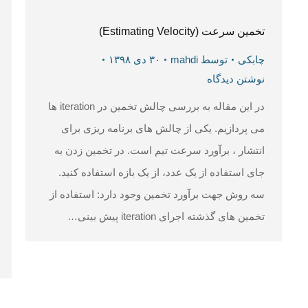
تخمین سرعت (Estimating Velocity)
چابکی
توسط
mahdi
۳۰ دی ۱۳۹۸
نوشتن دیدگاه
در این مقاله به بررسی چالش تخمین در iteration ها
می پردازیم. یکی از چالش های برنامه ریزی برای
انتشار ، برآورد سرعت تیم است. در تخمین زدن به
جای استفاده از یک عدد، از یک بازه استفاده کنید.
سه روش جهت برآورد تخمین وجود دارد: استفاده از
تخمین های گذشته اجرای iteration پیش بینی…