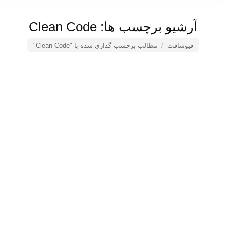
آرشیو برچسب ها:
Clean Code
فیوسافت
مکان شما:
مطالب برچسب گذاری شده با "Clean Code"