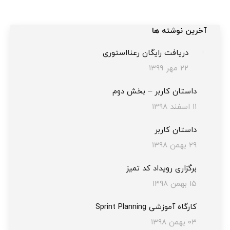
آخرین نوشته ها
دریافت رایگان رعنااستوری
۲۲ مهر ۱۳۹۹
داستان کاربر – بخش دوم
۱۱ اسفند ۱۳۹۸
داستان کاربر
۲۹ بهمن ۱۳۹۸
برگزاری رویداد کد تمیز
۱۵ بهمن ۱۳۹۸
کارگاه آموزشی Sprint Planning
۰۳ بهمن ۱۳۹۸