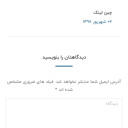
چین لینک
۰۶ شهریور ۱۳۹۸
دیدگاهتان را بنویسید
آدرس ایمیل شما منتشر نخواهد شد. فیلد های ضروری مشخص
شده اند
*
دیدگاه