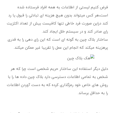
فرض کنیم لیستی از اطلاعات به همه افراد فرستاده شده
است،هر کس میتواند بدون هیچ هزینه ای تبادلی را قبول یا رد
کند دراین صورت فرد خاطی تنها کافیست بیش از تعداد اکثزیت
رای صادر کند و در سیستم خلل ایجاد کند.
ساختار بلاک چین به گونه ای است که این رای دهی را به قدری
پرهزینه میکند که انجام این عمل را تقریبا غیر ممکن میکند.
دلیل دیگر استفاده این ساختار حریم شخصی است چرا که هر
شخص به تمامی اطلاعات دسترسی دارد بلاک چین داده ها را با
روش های خاص خود رمزگذاری کرده که به دست آوردن اطلاعات
را به حداقل برساند.