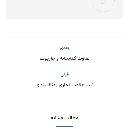
ناوبری
بعدی
مطلب
نوشته
تفاوت کتابخانه و چارچوب
بعدی:
قبلی
پست
ثبت علامت تجاری رعنااستوری
قبلی:
مطالب مشابه