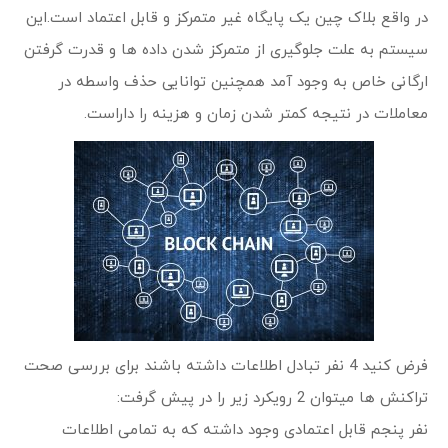
در واقع بلاک چین یک پایگاه غیر متمرکز و قابل اعتماد است.این
سیستم به علت جلوگیری از متمرکز شدن داده ها و قدرت گرفتن
ارگانی خاص به وجود آمد همچنین توانایی حذف واسطه در
معاملات در نتیجه کمتر شدن زمان و هزینه را داراست.
فرض کنید 4 نفر تبادل اطلاعات داشته باشند برای بررسی صحت
تراکنش ها میتوان 2 رویکرد زیر را در پیش گرفت:
نفر پنجم قابل اعتمادی وجود داشته که به تمامی اطلاعات