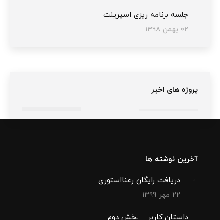
جلسه برنامه ریزی اسپرینت
۰۲ بهمن ۱۳۹۸
پروژه های اخیر
آخرین نوشته ها
دریافت رایگان رعنااستوری
۲۲ مهر ۱۳۹۹
داستان کاربر – بخش دوم