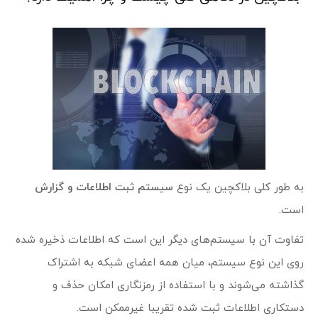
به طور کلی بلاکچین یک نوع
سیستم ثبت اطلاعات و گزارش
است.
تفاوت آن با سیستم‌های دیگر این است که اطلاعات ذخیره شده
روی این نوع سیستم، میان همه اعضای شبکه به اشتراک
گذاشته می‌شوند و با استفاده از رمزنگاری امکان حذف و
دستکاری اطلاعات ثبت شده تقریبا غیرممکن است.