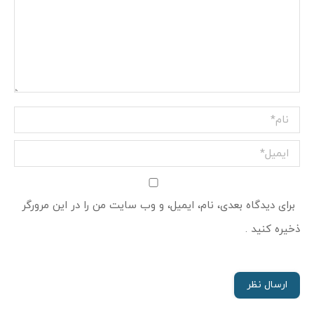
نام *
ایمیل *
برای دیدگاه بعدی، نام، ایمیل، و وب سایت من را در این مرورگر
ذخیره کنید .
ارسال نظر