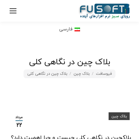
فارسی
بلاک چین در نگاهی کلی
فیوسافت
مکان شما:
بلاک چین
بلاک چین در نگاهی کلی
بلاک چین
مرداد
۲۲
بلاکچین در نگاهی کلی چیست و چرا اهمیت دارد؟