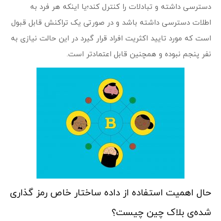
دسترسی داشته و تبادلات را کنترل کند؛یا اینکه هر فرد به
اطلات دسترسی داشته باشد و در صورتی یک تراکنش قابل قبول
است که مورد تایید اکثریت افراد قرار گیرد در این حالت نیازی به
نفر پنجم نبوده و همچنین قابل اعتمادتر است.
حال اهمیت استفاده از داده ساختار خاص رمز گذاری
شده‌ی بلاک چین چیست؟